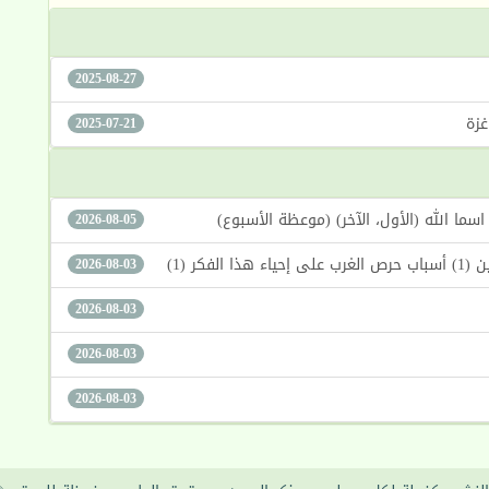
2025-08-27
2025-07-21
2026-08-05
كر (1)
2026-08-03
2026-08-03
2026-08-03
2026-08-03