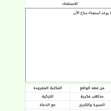
الاستفتاء
من فقه الواقع
المكتبة المقروءة
مذاهب فكرية
التزكية
السيرة والتاريخ
مع الدعاة