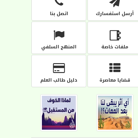
أرسل استفسارك
اتصل بنا
ملفات خاصة
المنهج السلفي
قضايا معاصرة
دليل طالب العلم