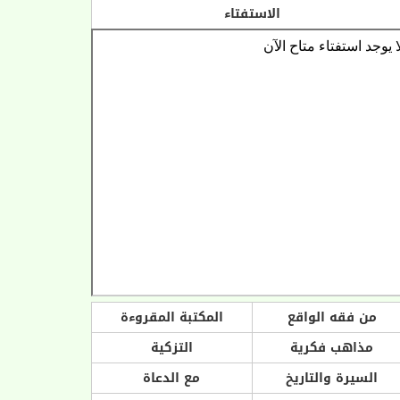
الاستفتاء
من فقه الواقع
المكتبة المقروءة
مذاهب فكرية
التزكية
السيرة والتاريخ
مع الدعاة