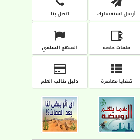
أرسل استفسارك
اتصل بنا
ملفات خاصة
المنهج السلفي
قضايا معاصرة
دليل طالب العلم