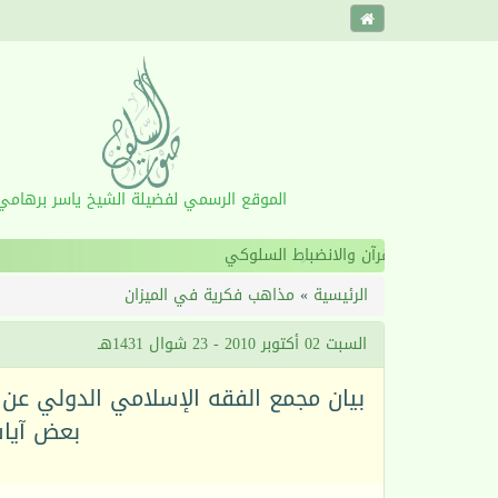
الموقع الرسمي لفضيلة الشيخ ياسر برهامي
‹
الرئيسية
»
مذاهب فكرية في الميزان
السبت 02 أكتوبر 2010 - 23 شوال 1431هـ
بيان مجمع الفقه الإسلامي الدولي عن
بعض آيات