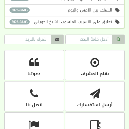
الشغف بين الأمس واليوم
2026-08-03
تعليق على التسريب المنسوب للشيخ الحويني
2026-08-03
بقلم المشرف
دعوتنا
أرسل استفسارك
اتصل بنا