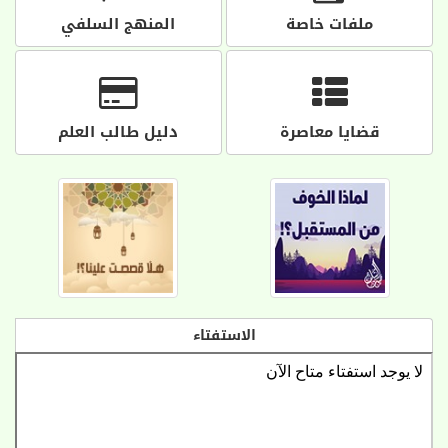
ملفات خاصة
المنهج السلفي
قضايا معاصرة
دليل طالب العلم
الاستفتاء