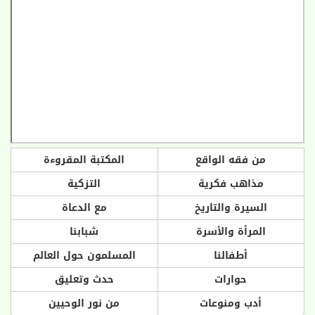
من فقه الواقع
المكتبة المقروءة
مذاهب فكرية
التزكية
السيرة والتاريخ
مع الدعاة
المرأة والأسرة
شبابنا
أطفالنا
المسلمون حول العالم
حوارات
حدث وتعليق
أدب ومنوعات
من نور الوحيين