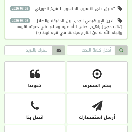
تعليق على التسريب المنسوب للشيخ الحويني
2026-08-03
الدين الإبراهيمي الجديد بين الحقيقة والضلال
2026-08-03
(267) حجج إبراهيم -صلى الله عليه وسلم- في دعوته لقومه
وإنجاء الله له من النار ومجادلته في قوم لوط (7)
بقلم المشرف
دعوتنا
أرسل استفسارك
اتصل بنا