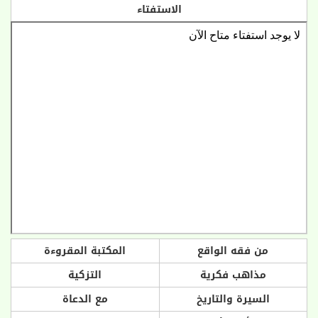
الاستفتاء
من فقه الواقع
المكتبة المقروءة
مذاهب فكرية
التزكية
السيرة والتاريخ
مع الدعاة