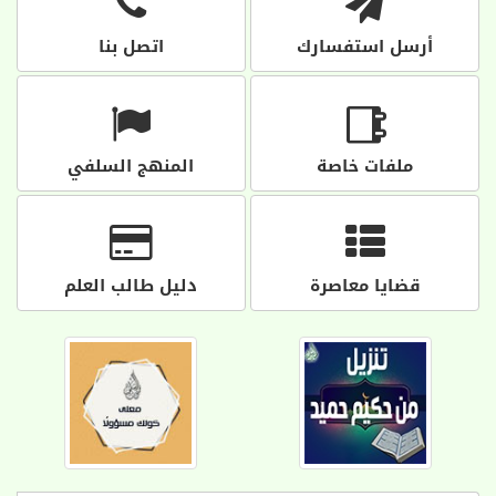
أرسل استفسارك
اتصل بنا
ملفات خاصة
المنهج السلفي
قضايا معاصرة
دليل طالب العلم