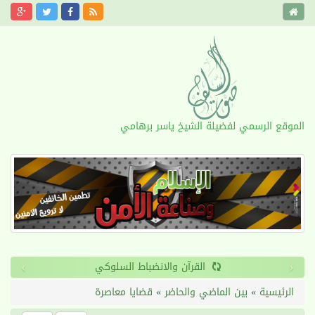
الموقع الرسمي لفضيلة الشيخ ياسر برهامي
›
‹
الأمد
القرآن والانضباط
الرئيسية
»
بين الماضي والحاضر
»
قضايا معاصرة