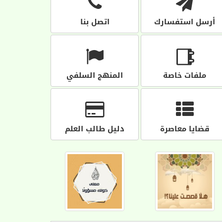
أرسل استفسارك
اتصل بنا
ملفات خاصة
المنهج السلفي
قضايا معاصرة
دليل طالب العلم