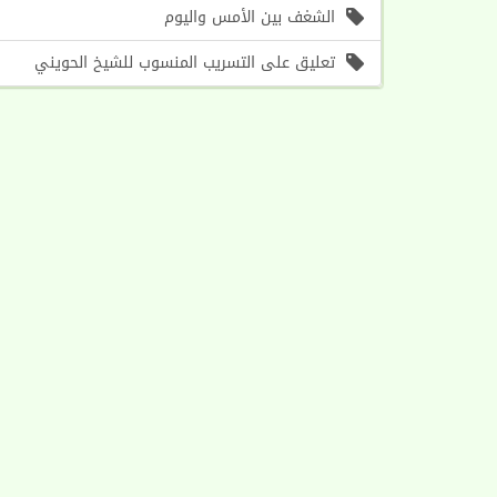
الشغف بين الأمس واليوم
تعليق على التسريب المنسوب للشيخ الحويني