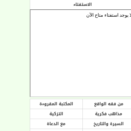
الاستفتاء
من فقه الواقع
المكتبة المقروءة
مذاهب فكرية
التزكية
السيرة والتاريخ
مع الدعاة