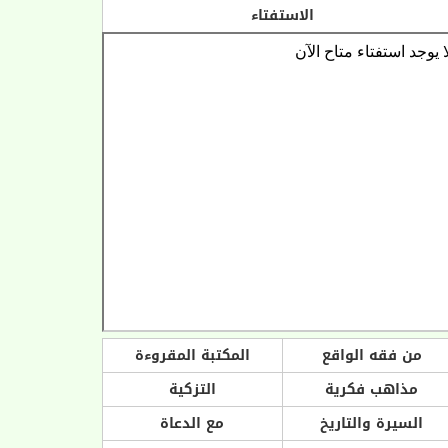
الاستفتاء
من فقه الواقع
المكتبة المقروءة
مذاهب فكرية
التزكية
السيرة والتاريخ
مع الدعاة