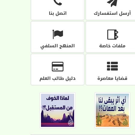
أرسل استفسارك
اتصل بنا
ملفات خاصة
المنهج السلفي
قضايا معاصرة
دليل طالب العلم