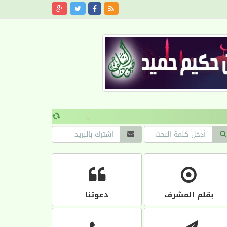
›
بقلم المشرف
دعوتنا