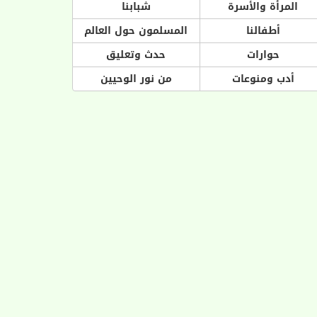
المرأة والأسرة
شبابنا
أطفالنا
المسلمون حول العالم
حوارات
حدث وتعليق
أدب ومنوعات
من نور الوحيين