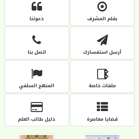
بقلم المشرف
دعوتنا
أرسل استفسارك
اتصل بنا
ملفات خاصة
المنهج السلفي
قضايا معاصرة
دليل طالب العلم