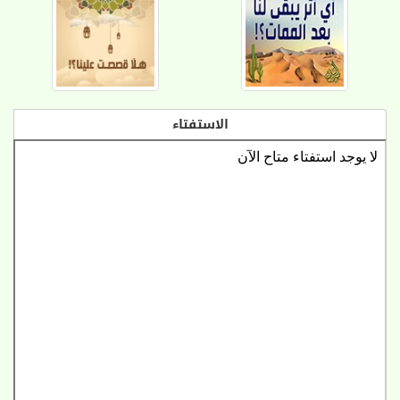
الاستفتاء