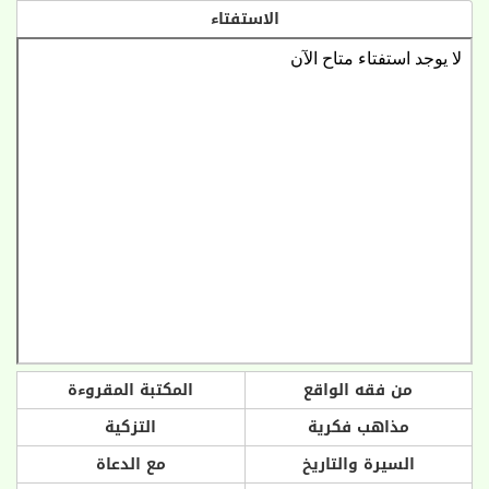
الاستفتاء
من فقه الواقع
المكتبة المقروءة
مذاهب فكرية
التزكية
السيرة والتاريخ
مع الدعاة