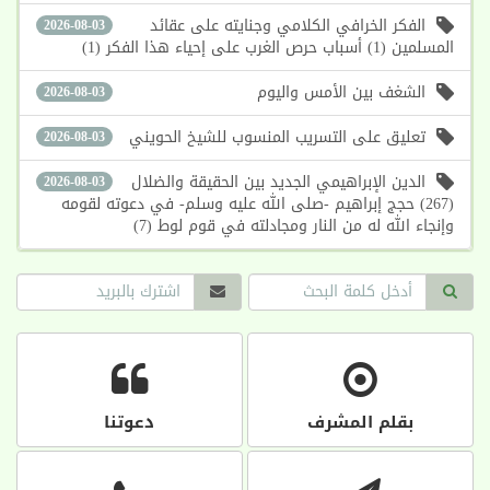
الفكر الخرافي الكلامي وجنايته على عقائد
2026-08-03
المسلمين (1) أسباب حرص الغرب على إحياء هذا الفكر (1)
الشغف بين الأمس واليوم
2026-08-03
تعليق على التسريب المنسوب للشيخ الحويني
2026-08-03
الدين الإبراهيمي الجديد بين الحقيقة والضلال
2026-08-03
(267) حجج إبراهيم -صلى الله عليه وسلم- في دعوته لقومه
وإنجاء الله له من النار ومجادلته في قوم لوط (7)
بقلم المشرف
دعوتنا