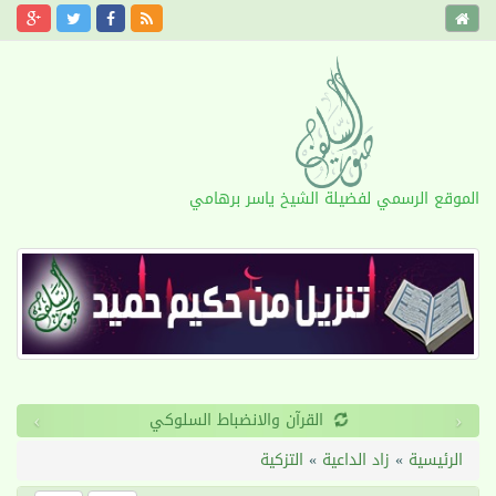
الموقع الرسمي لفضيلة الشيخ ياسر برهامي
›
‹
القرآن والانضباط السلوكي
الرئيسية
»
زاد الداعية
»
التزكية