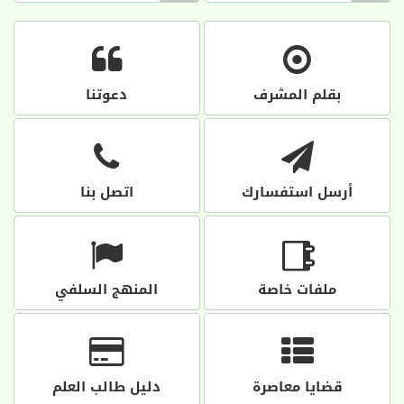
بقلم المشرف
دعوتنا
أرسل استفسارك
اتصل بنا
ملفات خاصة
المنهج السلفي
قضايا معاصرة
دليل طالب العلم