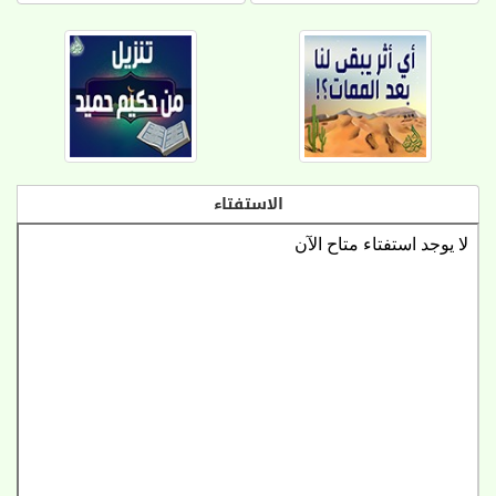
الاستفتاء