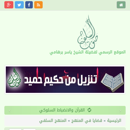
الموقع الرسمي لفضيلة الشيخ ياسر برهامي
›
‹
القرآن والانضباط السلوكي
الرئيسية
»
قضايا في المنهج
»
المنهج السلفي