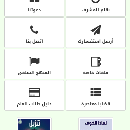
بقلم المشرف
دعوتنا
أرسل استفسارك
اتصل بنا
ملفات خاصة
المنهج السلفي
قضايا معاصرة
دليل طالب العلم