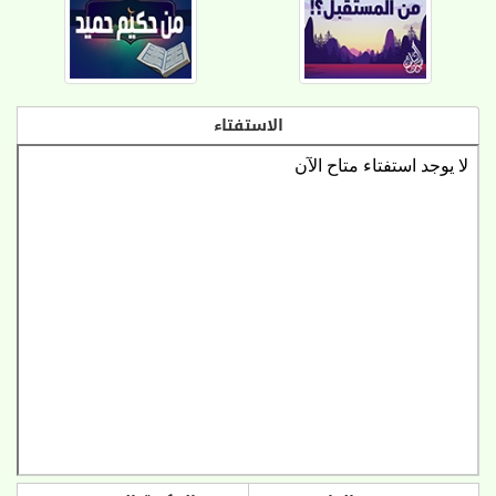
الاستفتاء