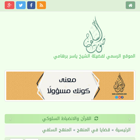
الموقع الرسمي لفضيلة الشيخ ياسر برهامي
›
‹
القرآن والانضباط السلوكي
الرئيسية
»
قضايا في المنهج
»
المنهج السلفي