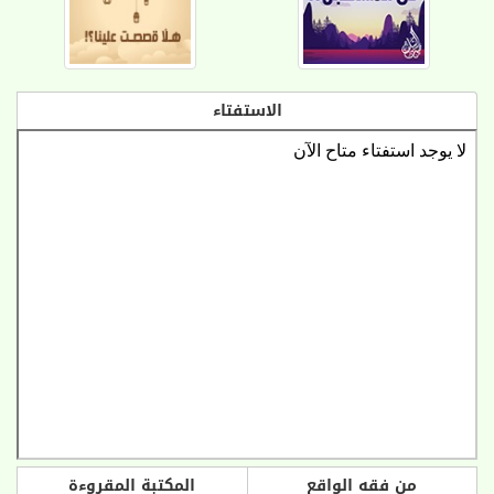
الاستفتاء
من فقه الواقع
المكتبة المقروءة