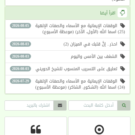
اقرأ أيضا
الوقفات الإيمانية مع الأسماء والصفات الإلهية
2026-08-05
(25) اسما الله (الأول، الآخر) (موعظة الأسبوع)
احذر.. إنَّ قلبك في الميزان (2)
2026-08-03
الشغف بين الأمس واليوم
2026-08-03
تعليق على التسريب المنسوب للشيخ الحويني
2026-08-03
الوقفات الإيمانية مع الأسماء والصفات الإلهية
2026-07-29
(24) اسما الله (الشكور، الشاكر) (موعظة الأسبوع)