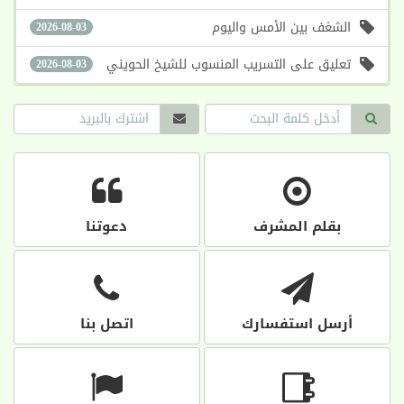
الشغف بين الأمس واليوم
2026-08-03
تعليق على التسريب المنسوب للشيخ الحويني
2026-08-03
بقلم المشرف
دعوتنا
أرسل استفسارك
اتصل بنا