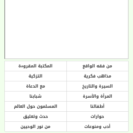
من فقه الواقع
المكتبة المقروءة
مذاهب فكرية
التزكية
السيرة والتاريخ
مع الدعاة
المرأة والأسرة
شبابنا
أطفالنا
المسلمون حول العالم
حوارات
حدث وتعليق
أدب ومنوعات
من نور الوحيين