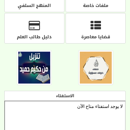
ملفات خاصة
المنهج السلفي
قضايا معاصرة
دليل طالب العلم
الاستفتاء