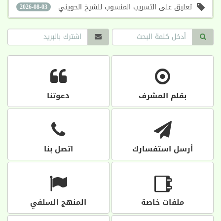
تعليق على التسريب المنسوب للشيخ الحويني
2026-08-03
بقلم المشرف
دعوتنا
أرسل استفسارك
اتصل بنا
ملفات خاصة
المنهج السلفي