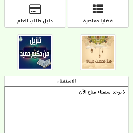
قضايا معاصرة
دليل طالب العلم
الاستفتاء