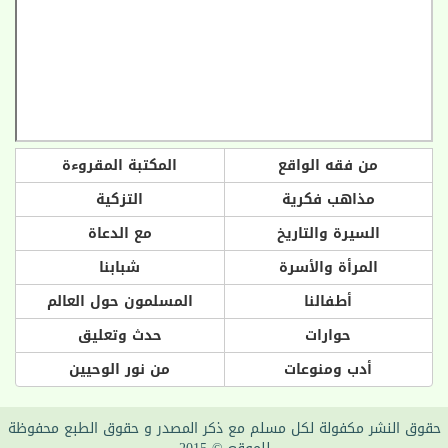
من فقه الواقع
المكتبة المقروءة
مذاهب فكرية
التزكية
السيرة والتاريخ
مع الدعاة
المرأة والأسرة
شبابنا
أطفالنا
المسلمون حول العالم
حوارات
حدث وتعليق
أدب ومنوعات
من نور الوحيين
حقوق النشر مكفولة لكل مسلم مع ذكر المصدر و حقوق الطبع محفوظة