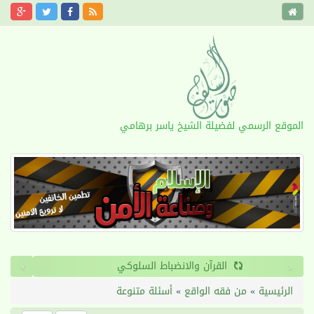
الموقع الرسمي لفضيلة الشيخ ياسر برهامي
›
‹
القرآن والانضباط السلوكي
الرئيسية
»
من فقه الواقع
»
أسئلة متنوعة