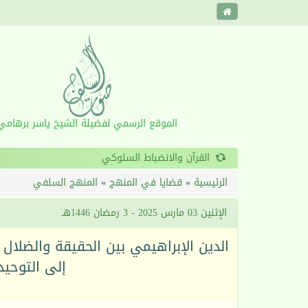
الموقع الرسمي لفضيلة الشيخ ياسر برهامي
‹
الرئيسية
»
قضايا في المنهج
»
المنهج السلفي
الإثنين 03 مارس 2025 - 3 رمضان 1446هـ
إلى التوحيد 