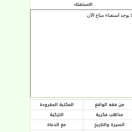
الاستفتاء
من فقه الواقع
المكتبة المقروءة
مذاهب فكرية
التزكية
السيرة والتاريخ
مع الدعاة