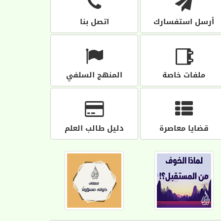
أرسل استفسارك
اتصل بنا
ملفات خاصة
المنهج السلفي
قضايا معاصرة
دليل طالب العلم