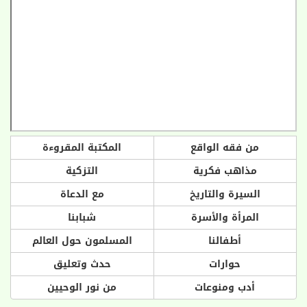
من فقه الواقع
المكتبة المقروءة
مذاهب فكرية
التزكية
السيرة والتاريخ
مع الدعاة
المرأة والأسرة
شبابنا
أطفالنا
المسلمون حول العالم
حوارات
حدث وتعليق
أدب ومنوعات
من نور الوحيين