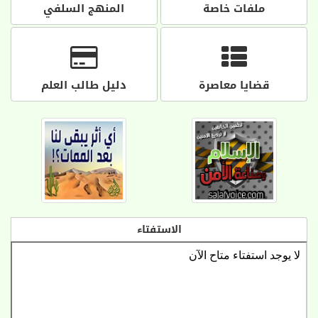
ملفات خاصة
المنهج السلفي
قضايا معاصرة
دليل طالب العلم
الاستفتاء