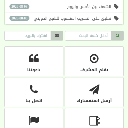
الشغف بين الأمس واليوم
2026-08-03
تعليق على التسريب المنسوب للشيخ الحويني
2026-08-03
بقلم المشرف
دعوتنا
أرسل استفسارك
اتصل بنا