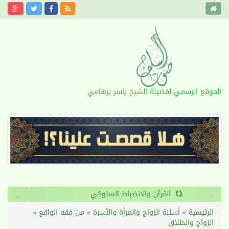
الموقع الرسمي لفضيلة الشيخ ياسر برهامي
›
‹
القرآن والانضباط السلوكي
الرئيسية
»
أسئلة الزواج والمرأة والأسرة
»
من فقه الواقع
»
الزواج والطلاق