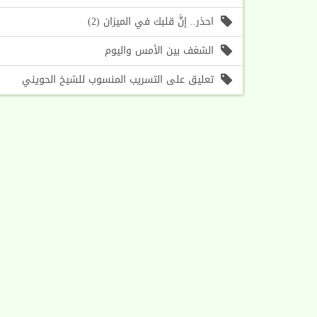
احذر.. إنَّ قلبك في الميزان (2)
الشغف بين الأمس واليوم
تعليق على التسريب المنسوب للشيخ الحويني