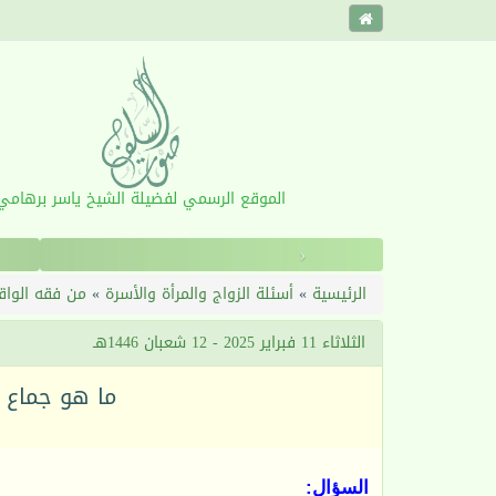
الموقع الرسمي لفضيلة الشيخ ياسر برهامي
‹
الرئيسية
»
أسئلة الزواج والمرأة والأسرة
»
من فقه الواق
الثلاثاء 11 فبراير 2025 - 12 شعبان 1446هـ
ما هو جماع ‌ا
السؤال: