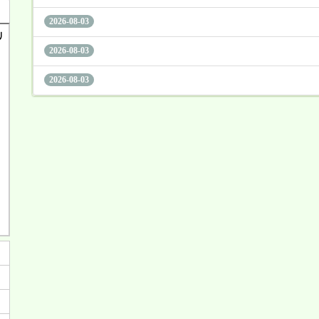
2026-08-03
2026-08-03
2026-08-03