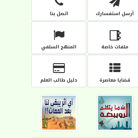
أرسل استفسارك
اتصل بنا
ملفات خاصة
المنهج السلفي
قضايا معاصرة
دليل طالب العلم