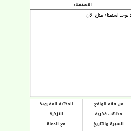
الاستفتاء
من فقه الواقع
المكتبة المقروءة
مذاهب فكرية
التزكية
السيرة والتاريخ
مع الدعاة