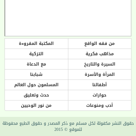
من فقه الواقع
المكتبة المقروءة
مذاهب فكرية
التزكية
السيرة والتاريخ
مع الدعاة
المرأة والأسرة
شبابنا
أطفالنا
المسلمون حول العالم
حوارات
حدث وتعليق
أدب ومنوعات
من نور الوحيين
حقوق النشر مكفولة لكل مسلم مع ذكر المصدر و حقوق الطبع محفوظة
للموقع © 2015