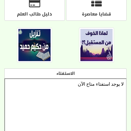
قضايا معاصرة
دليل طالب العلم
الاستفتاء