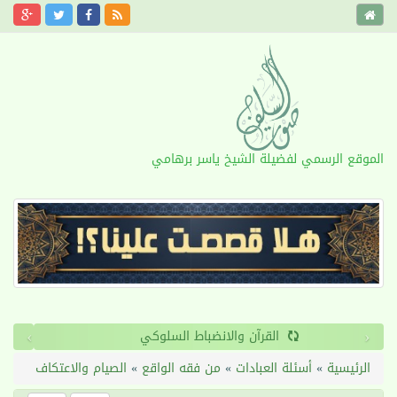
الموقع الرسمي لفضيلة الشيخ ياسر برهامي
›
‹
القرآن والانضباط السلوكي
الرئيسية
»
أسئلة العبادات
»
من فقه الواقع
»
الصيام والاعتكاف