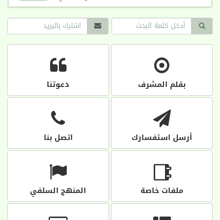
بقلم المشرف
دعوتنا
أرسل استفسارك
اتصل بنا
ملفات خاصة
المنهج السلفي