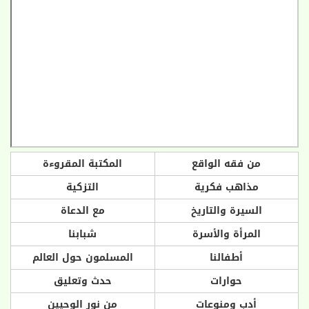
من فقه الواقع
المكتبة المقروءة
مذاهب فكرية
التزكية
السيرة والتاريخ
مع الدعاة
المرأة والأسرة
شبابنا
أطفالنا
المسلمون حول العالم
حوارات
حدث وتعليق
أدب ومنوعات
من نور الوحيين