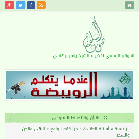
الموقع الرسمي لفضيلة الشيخ ياسر برهامي
›
‹
القرآن والانضباط السلوكي
الرئيسية
»
أسئلة العقيدة
»
من فقه الواقع
»
الرقى والجن
والسحر