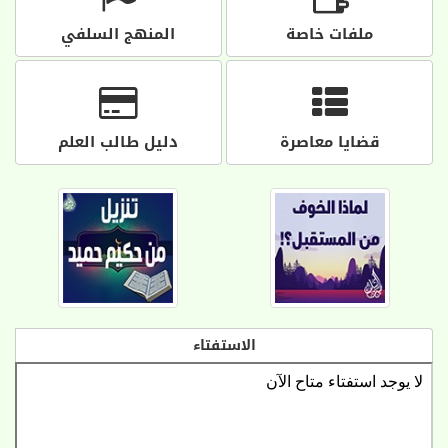
ملفات خاصة
المنهج السلفي
قضايا معاصرة
دليل طالب العلم
الاستفتاء