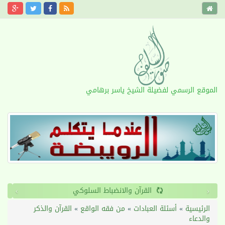
الموقع الرسمي لفضيلة الشيخ ياسر برهامي
›
‹
القرآن والانضباط السلوكي
الرئيسية
»
أسئلة العبادات
»
من فقه الواقع
»
القرآن والذكر
والدعاء