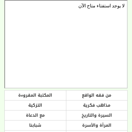
من فقه الواقع
المكتبة المقروءة
مذاهب فكرية
التزكية
السيرة والتاريخ
مع الدعاة
المرأة والأسرة
شبابنا