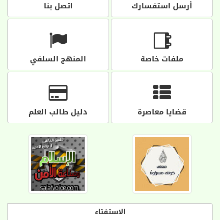
أرسل استفسارك
اتصل بنا
ملفات خاصة
المنهج السلفي
قضايا معاصرة
دليل طالب العلم
الاستفتاء