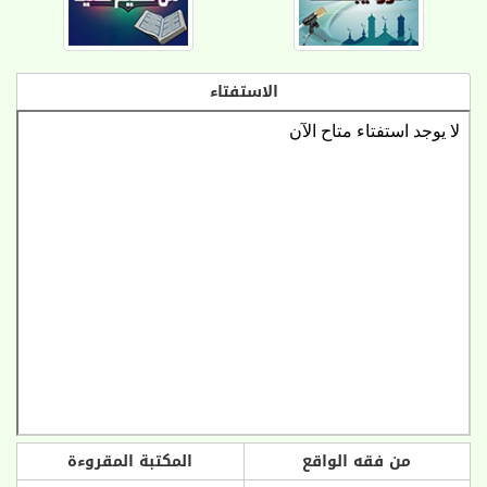
الاستفتاء
من فقه الواقع
المكتبة المقروءة