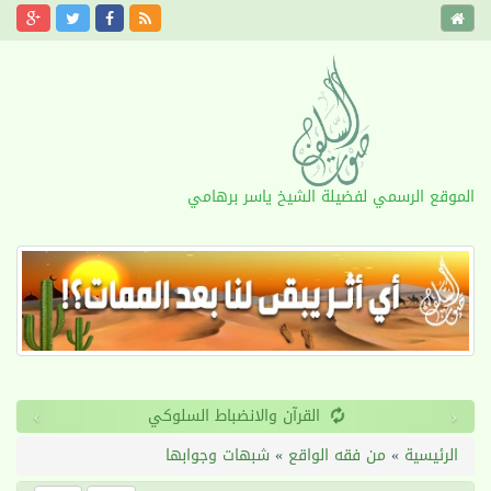
الموقع الرسمي لفضيلة الشيخ ياسر برهامي
›
‹
القرآن والانضباط السلوكي
الرئيسية
»
من فقه الواقع
»
شبهات وجوابها