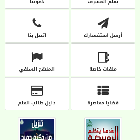
بقلم المشرف
دعوتنا
أرسل استفسارك
اتصل بنا
ملفات خاصة
المنهج السلفي
قضايا معاصرة
دليل طالب العلم