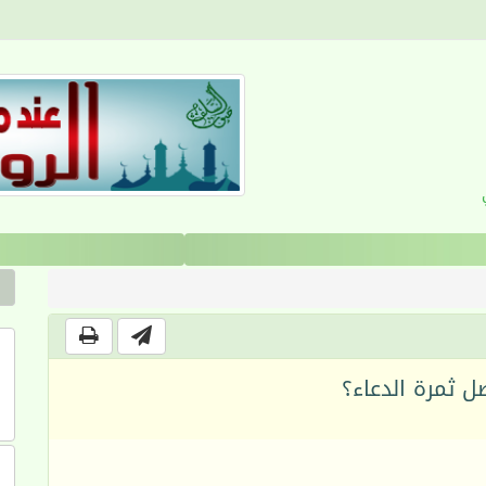
القرآن والانضباط السلوكي
 ثمرة الدعاء؟