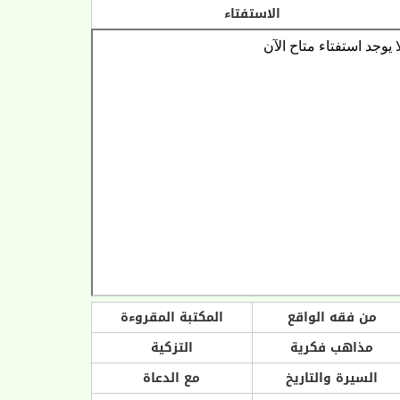
الاستفتاء
من فقه الواقع
المكتبة المقروءة
مذاهب فكرية
التزكية
السيرة والتاريخ
مع الدعاة