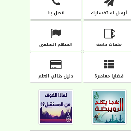
أرسل استفسارك
اتصل بنا
ملفات خاصة
المنهج السلفي
قضايا معاصرة
دليل طالب العلم