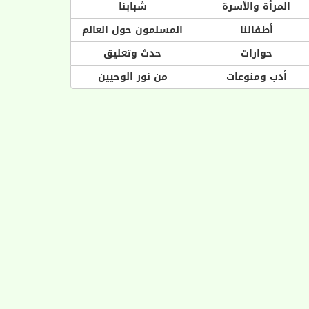
المرأة والأسرة
شبابنا
أطفالنا
المسلمون حول العالم
حوارات
حدث وتعليق
أدب ومنوعات
من نور الوحيين