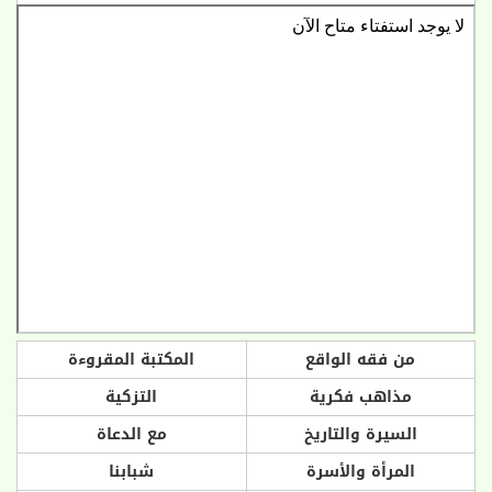
من فقه الواقع
المكتبة المقروءة
مذاهب فكرية
التزكية
السيرة والتاريخ
مع الدعاة
المرأة والأسرة
شبابنا