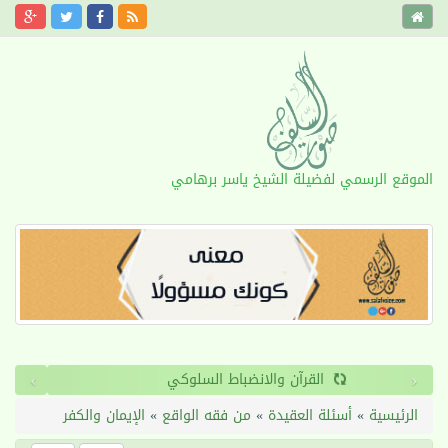
الموقع الرسمي لفضيلة الشيخ ياسر برهامي
›
‹
القرآن والانضباط السلوكي
الرئيسية
»
أسئلة العقيدة
»
من فقه الواقع
»
الإيمان والكفر