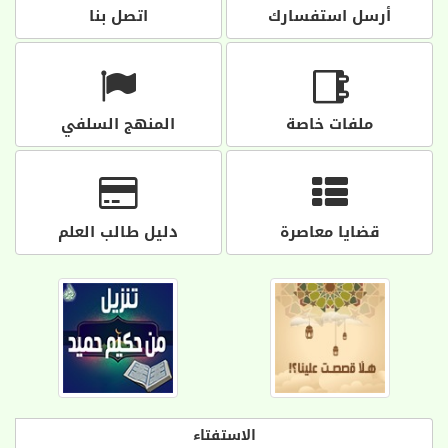
أرسل استفسارك
اتصل بنا
ملفات خاصة
المنهج السلفي
قضايا معاصرة
دليل طالب العلم
الاستفتاء