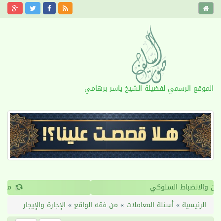
الموقع الرسمي لفضيلة الشيخ ياسر برهامي
›
‹
القرآن والانضباط السلوكي
الرئيسية
»
أسئلة المعاملات
»
من فقه الواقع
»
الإجارة والإيجار