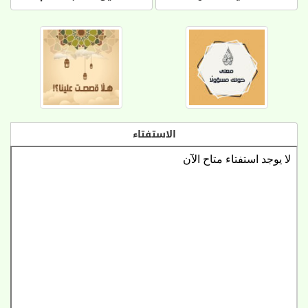
الاستفتاء