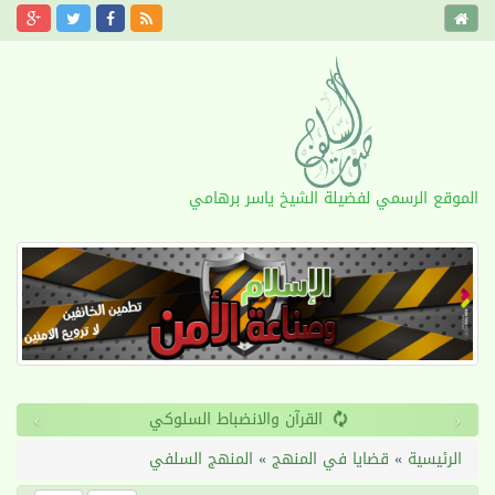
الموقع الرسمي لفضيلة الشيخ ياسر برهامي
›
‹
القرآن والانضباط السلوكي
الرئيسية
»
قضايا في المنهج
»
المنهج السلفي