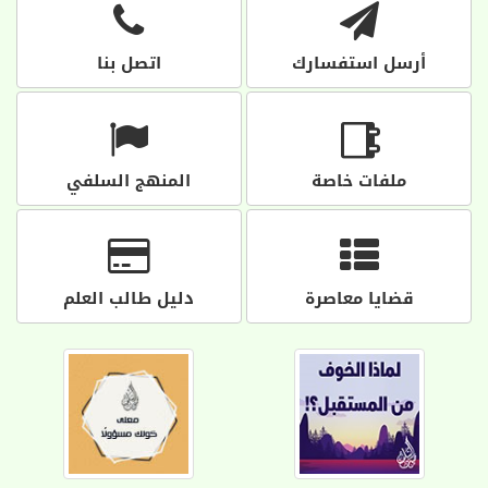
أرسل استفسارك
اتصل بنا
ملفات خاصة
المنهج السلفي
قضايا معاصرة
دليل طالب العلم