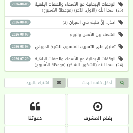
الوقفات الإيمانية مع الأسماء والصفات الإلهية
2026-08-05
(25) اسما الله (الأول، الآخر) (موعظة الأسبوع)
احذر.. إنَّ قلبك في الميزان (2)
2026-08-03
الشغف بين الأمس واليوم
2026-08-03
تعليق على التسريب المنسوب للشيخ الحويني
2026-08-03
الوقفات الإيمانية مع الأسماء والصفات الإلهية
2026-07-29
(24) اسما الله (الشكور، الشاكر) (موعظة الأسبوع)
بقلم المشرف
دعوتنا