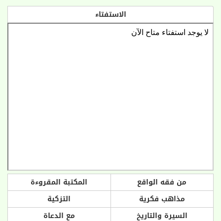
الاستفتاء
من فقه الواقع
المكتبة المقروءة
مذاهب فكرية
التزكية
السيرة والتاريخ
مع الدعاة