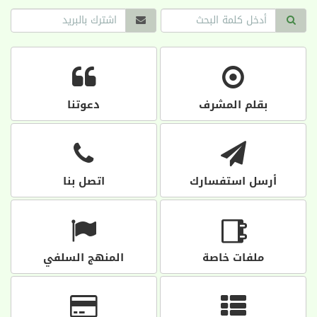
بقلم المشرف
دعوتنا
أرسل استفسارك
اتصل بنا
ملفات خاصة
المنهج السلفي