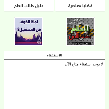
قضايا معاصرة
دليل طالب العلم
الاستفتاء