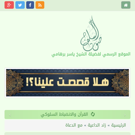
الموقع الرسمي لفضيلة الشيخ ياسر برهامي
›
‹
القرآن والانضباط السلوكي
الرئيسية
»
زاد الداعية
»
مع الدعاة