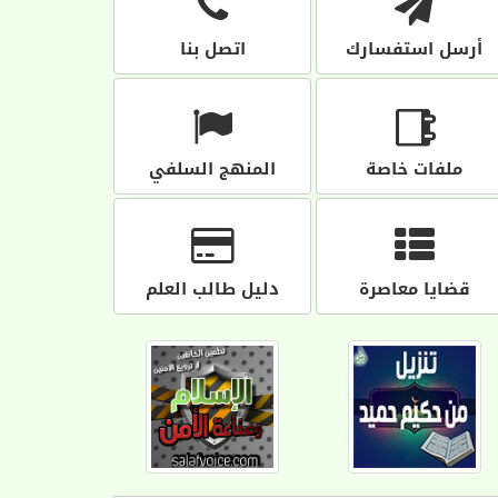
أرسل استفسارك
اتصل بنا
ملفات خاصة
المنهج السلفي
قضايا معاصرة
دليل طالب العلم