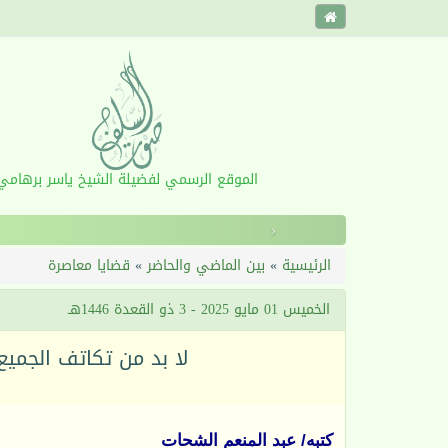
الموقع الرسمي لفضيلة الشيخ ياسر برهامي
‹
الرئيسية
»
بين الماضي والحاضر
»
قضايا معاصرة
الخميس 01 مايو 2025 - 3 ذو القعدة 1446هـ
لا بد من تكاتف الجميع
كتبه/ عبد المنعم الشحات