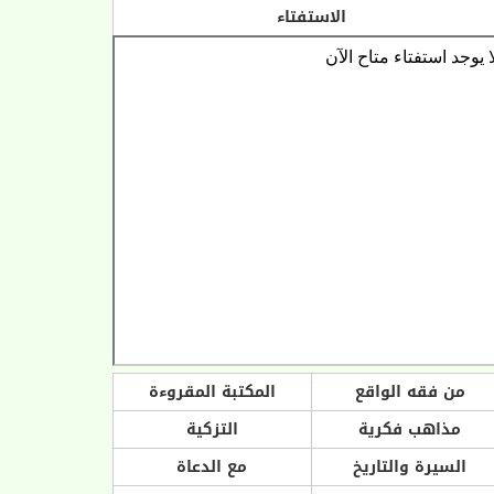
الاستفتاء
من فقه الواقع
المكتبة المقروءة
مذاهب فكرية
التزكية
السيرة والتاريخ
مع الدعاة