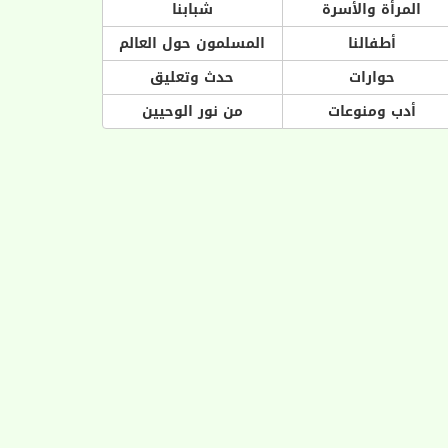
المرأة والأسرة
شبابنا
أطفالنا
المسلمون حول العالم
حوارات
حدث وتعليق
أدب ومنوعات
من نور الوحيين