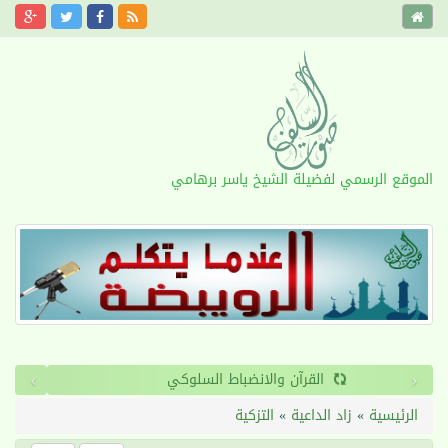
الموقع الرسمي لفضيلة الشيخ ياسر برهامي
›
‹
القرآن والانضباط السلوكي
الرئيسية
»
زاد الداعية
»
التزكية