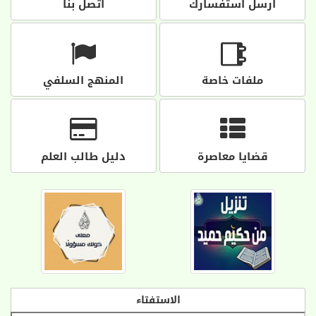
أرسل استفسارك
اتصل بنا
ملفات خاصة
المنهج السلفي
قضايا معاصرة
دليل طالب العلم
الاستفتاء