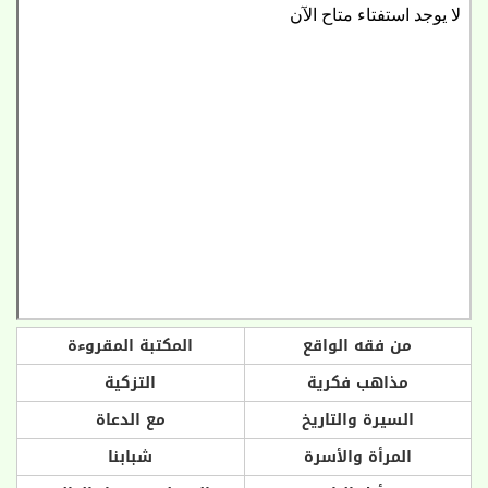
من فقه الواقع
المكتبة المقروءة
مذاهب فكرية
التزكية
السيرة والتاريخ
مع الدعاة
المرأة والأسرة
شبابنا