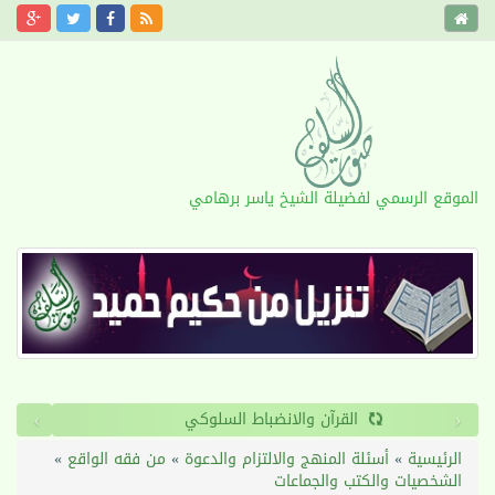
الموقع الرسمي لفضيلة الشيخ ياسر برهامي
›
‹
القرآن والانضباط السلوكي
الرئيسية
»
أسئلة المنهج والالتزام والدعوة
»
من فقه الواقع
»
الشخصيات والكتب والجماعات