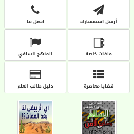
أرسل استفسارك
اتصل بنا
ملفات خاصة
المنهج السلفي
قضايا معاصرة
دليل طالب العلم