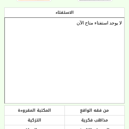
الاستفتاء
من فقه الواقع
المكتبة المقروءة
مذاهب فكرية
التزكية