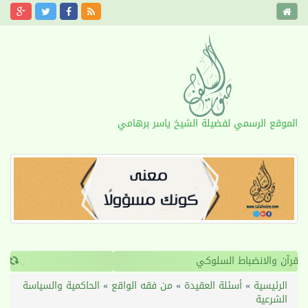
الموقع الرسمي لفضيلة الشيخ ياسر برهامي
›
‹
القرآن والانضباط السلوكي
الرئيسية
»
أسئلة العقيدة
»
من فقه الواقع
»
الحاكمية والسياسة
الشرعية