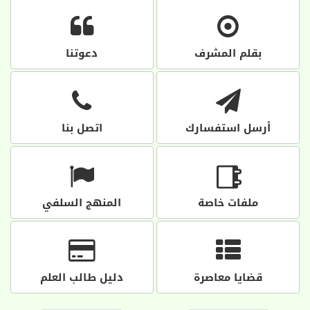
بقلم المشرف
دعوتنا
أرسل استفسارك
اتصل بنا
ملفات خاصة
المنهج السلفي
قضايا معاصرة
دليل طالب العلم