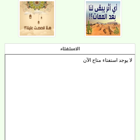
الاستفتاء