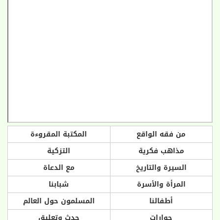
من فقه الواقع
المكتبة المقروءة
مذاهب فكرية
التزكية
السيرة والتاريخ
مع الدعاة
المرأة والأسرة
شبابنا
أطفالنا
المسلمون حول العالم
حوارات
حدث وتعليق