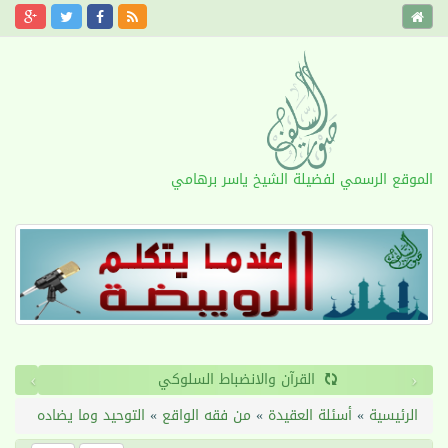
الموقع الرسمي لفضيلة الشيخ ياسر برهامي
›
‹
القرآن والانضباط السلوكي
الرئيسية
»
أسئلة العقيدة
»
من فقه الواقع
»
التوحيد وما يضاده