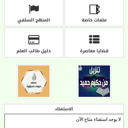
ملفات خاصة
المنهج السلفي
قضايا معاصرة
دليل طالب العلم
الاستفتاء