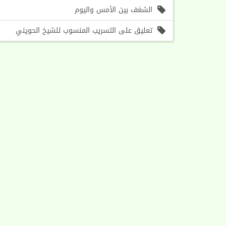
الشغف بين الأمس واليوم
تعليق على التسريب المنسوب للشيخ الحويني