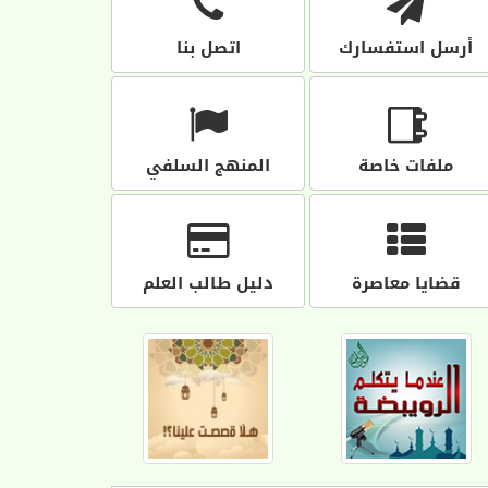
أرسل استفسارك
اتصل بنا
ملفات خاصة
المنهج السلفي
قضايا معاصرة
دليل طالب العلم