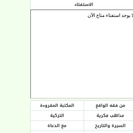
الاستفتاء
من فقه الواقع
المكتبة المقروءة
مذاهب فكرية
التزكية
السيرة والتاريخ
مع الدعاة