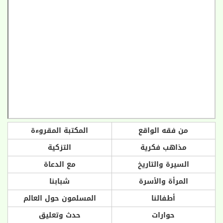
من فقه الواقع
المكتبة المقروءة
مذاهب فكرية
التزكية
السيرة والتاريخ
مع الدعاة
المرأة والأسرة
شبابنا
أطفالنا
المسلمون حول العالم
حوارات
حدث وتعليق