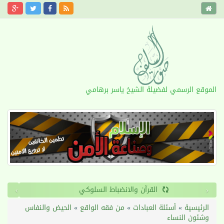
الموقع الرسمي لفضيلة الشيخ ياسر برهامي
›
‹
القرآن والانضباط السلوكي
الرئيسية
»
أسئلة العبادات
»
من فقه الواقع
»
الحيض والنفاس
وشئون النساء