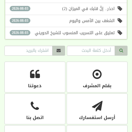
احذر.. إنَّ قلبك في الميزان (2)
2026-08-03
الشغف بين الأمس واليوم
2026-08-03
تعليق على التسريب المنسوب للشيخ الحويني
2026-08-03
بقلم المشرف
دعوتنا
أرسل استفسارك
اتصل بنا