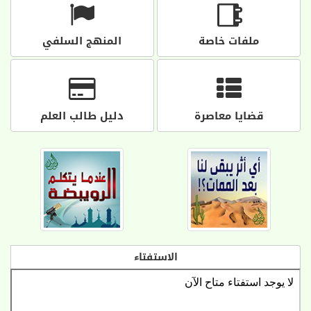
ملفات خاصة
المنهج السلفي
قضايا معاصرة
دليل طالب العلم
الاستفتاء