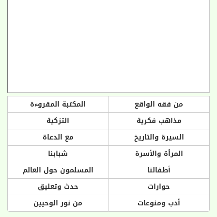
من فقه الواقع
المكتبة المقروءة
مذاهب فكرية
التزكية
السيرة والتاريخ
مع الدعاة
المرأة والأسرة
شبابنا
أطفالنا
المسلمون حول العالم
حوارات
حدث وتعليق
أدب ومنوعات
من نور الوحيين