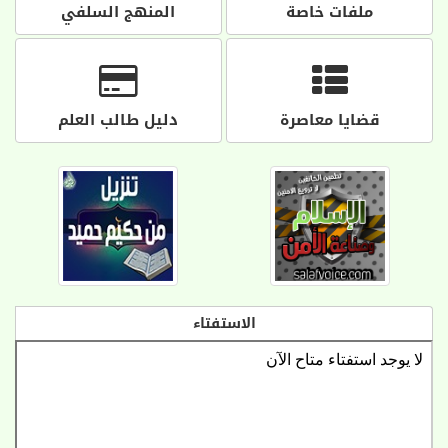
ملفات خاصة
المنهج السلفي
قضايا معاصرة
دليل طالب العلم
الاستفتاء