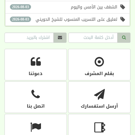
الشغف بين الأمس واليوم
2026-08-03
تعليق على التسريب المنسوب للشيخ الحويني
2026-08-03
بقلم المشرف
دعوتنا
أرسل استفسارك
اتصل بنا