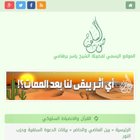
الموقع الرسمي لفضيلة الشيخ ياسر برهامي
›
‹
طول الأمد
الرئيسية
»
بين الماضي والحاضر
»
بيانات الدعوة السلفية وحزب
النور