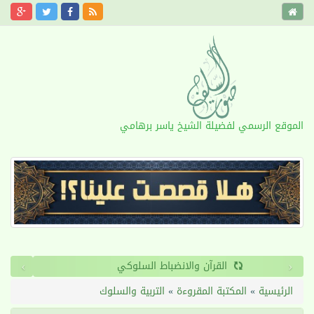
الموقع الرسمي لفضيلة الشيخ ياسر برهامي
›
‹
القرآن والانضباط السلوكي
الرئيسية
»
المكتبة المقروءة
»
التربية والسلوك