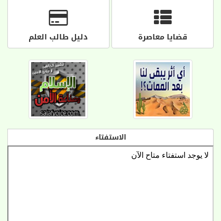
قضايا معاصرة
دليل طالب العلم
الاستفتاء