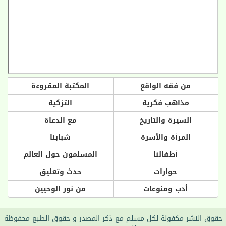
من فقه الواقع
المكتبة المقروءة
مذاهب فكرية
التزكية
السيرة والتاريخ
مع الدعاة
المرأة والأسرة
شبابنا
أطفالنا
المسلمون حول العالم
حوارات
حدث وتعليق
أدب ومنوعات
من نور الوحيين
حقوق النشر مكفولة لكل مسلم مع ذكر المصدر و حقوق الطبع محفوظة