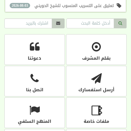
تعليق على التسريب المنسوب للشيخ الحويني
2026-08-03
بقلم المشرف
دعوتنا
أرسل استفسارك
اتصل بنا
ملفات خاصة
المنهج السلفي