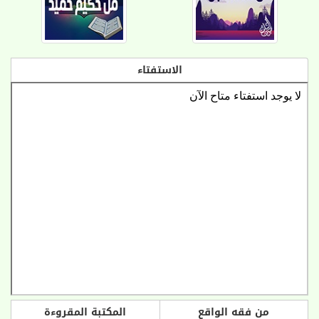
الاستفتاء
من فقه الواقع
المكتبة المقروءة