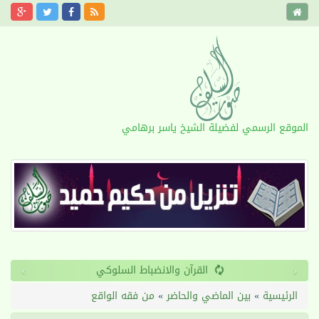
الموقع الرسمي لفضيلة الشيخ ياسر برهامي
›
‹
القرآن والانضباط السلوكي
الرئيسية
»
بين الماضي والحاضر
»
من فقه الواقع