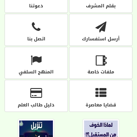
بقلم المشرف
دعوتنا
أرسل استفسارك
اتصل بنا
ملفات خاصة
المنهج السلفي
قضايا معاصرة
دليل طالب العلم