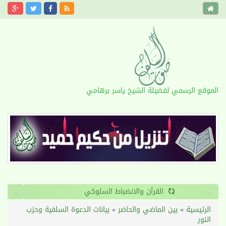
الموقع الرسمي لفضيلة الشيخ ياسر برهامي
›
‹
القرآن والانضباط السلوكي
الرئيسية
»
بين الماضي والحاضر
»
بيانات الدعوة السلفية وحزب
النور