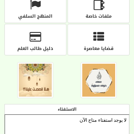
ملفات خاصة
المنهج السلفي
قضايا معاصرة
دليل طالب العلم
الاستفتاء