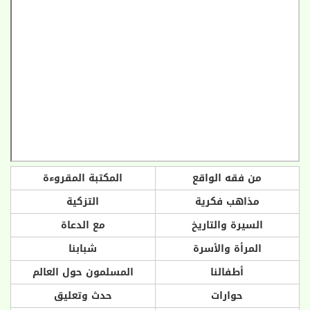
من فقه الواقع
المكتبة المقروءة
مذاهب فكرية
التزكية
السيرة والتاريخ
مع الدعاة
المرأة والأسرة
شبابنا
أطفالنا
المسلمون حول العالم
حوارات
حدث وتعليق