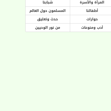
المرأة والأسرة
شبابنا
أطفالنا
المسلمون حول العالم
حوارات
حدث وتعليق
أدب ومنوعات
من نور الوحيين