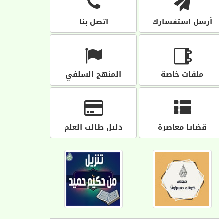
أرسل استفسارك
اتصل بنا
ملفات خاصة
المنهج السلفي
قضايا معاصرة
دليل طالب العلم