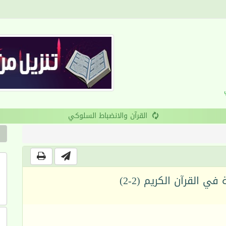
القرآن والانضباط السلوكي
ي القرآن الكريم (2-2)