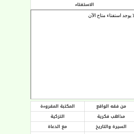
الاستفتاء
من فقه الواقع
المكتبة المقروءة
مذاهب فكرية
التزكية
السيرة والتاريخ
مع الدعاة