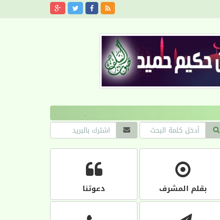
›
بقلم المشرف
دعوتنا