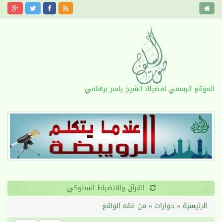
الموقع الرسمي لفضيلة الشيخ ياسر برهامي
›
‹
طول الأمد
الرئيسية
»
حوارات
»
من فقه الواقع