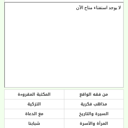
من فقه الواقع
المكتبة المقروءة
مذاهب فكرية
التزكية
السيرة والتاريخ
مع الدعاة
المرأة والأسرة
شبابنا