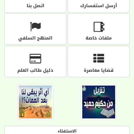
أرسل استفسارك
اتصل بنا
ملفات خاصة
المنهج السلفي
قضايا معاصرة
دليل طالب العلم
الاستفتاء