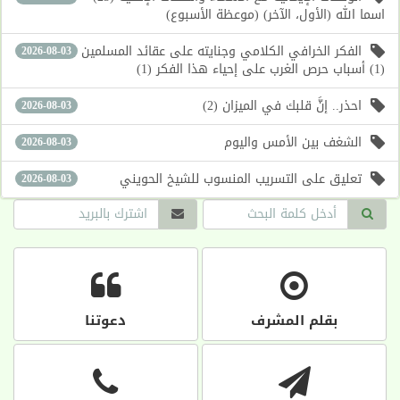
اسما الله (الأول، الآخر) (موعظة الأسبوع)
الفكر الخرافي الكلامي وجنايته على عقائد المسلمين
2026-08-03
(1) أسباب حرص الغرب على إحياء هذا الفكر (1)
احذر.. إنَّ قلبك في الميزان (2)
2026-08-03
الشغف بين الأمس واليوم
2026-08-03
تعليق على التسريب المنسوب للشيخ الحويني
2026-08-03
بقلم المشرف
دعوتنا