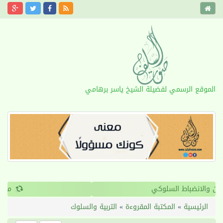
الموقع الرسمي لفضيلة الشيخ ياسر برهامي
›
‹
القرآن والانضباط السلوكي
الرئيسية
»
المكتبة المقروءة
»
التربية والسلوك