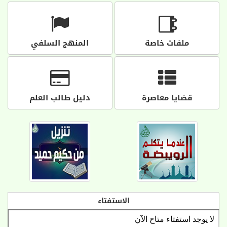
ملفات خاصة
المنهج السلفي
قضايا معاصرة
دليل طالب العلم
الاستفتاء