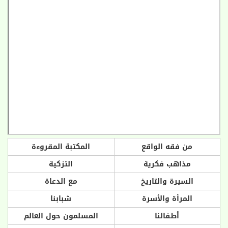
من فقه الواقع
المكتبة المقروءة
مذاهب فكرية
التزكية
السيرة والتاريخ
مع الدعاة
المرأة والأسرة
شبابنا
أطفالنا
المسلمون حول العالم