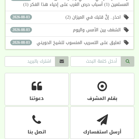
المسلمين (1) أسباب حرص الغرب على إحياء هذا الفكر (1)
احذر.. إنَّ قلبك في الميزان (2)
2026-08-03
الشغف بين الأمس واليوم
2026-08-03
تعليق على التسريب المنسوب للشيخ الحويني
2026-08-03
بقلم المشرف
دعوتنا
أرسل استفسارك
اتصل بنا