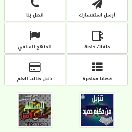
أرسل استفسارك
اتصل بنا
ملفات خاصة
المنهج السلفي
قضايا معاصرة
دليل طالب العلم