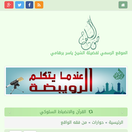
الموقع الرسمي لفضيلة الشيخ ياسر برهامي
›
‹
القرآن والانضباط السلوكي
الرئيسية
»
حوارات
»
من فقه الواقع