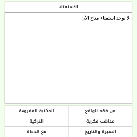
الاستفتاء
من فقه الواقع
المكتبة المقروءة
مذاهب فكرية
التزكية
السيرة والتاريخ
مع الدعاة