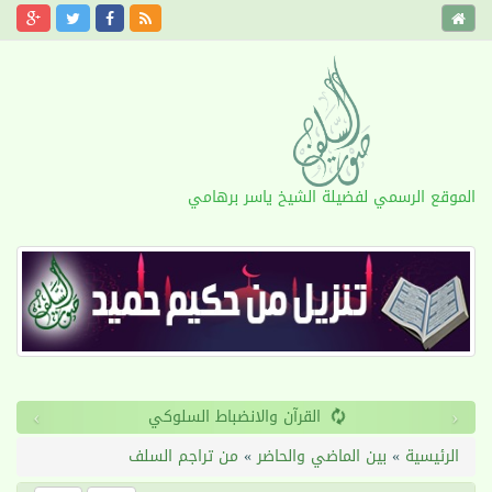
الموقع الرسمي لفضيلة الشيخ ياسر برهامي
›
‹
القرآن والانضباط السلوكي
الرئيسية
»
بين الماضي والحاضر
»
من تراجم السلف