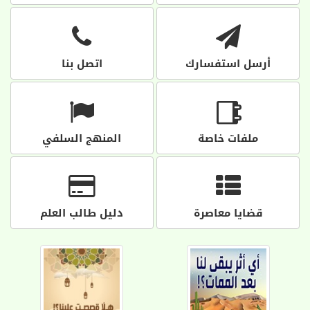
أرسل استفسارك
اتصل بنا
ملفات خاصة
المنهج السلفي
قضايا معاصرة
دليل طالب العلم