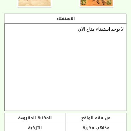
الاستفتاء
من فقه الواقع
المكتبة المقروءة
مذاهب فكرية
التزكية