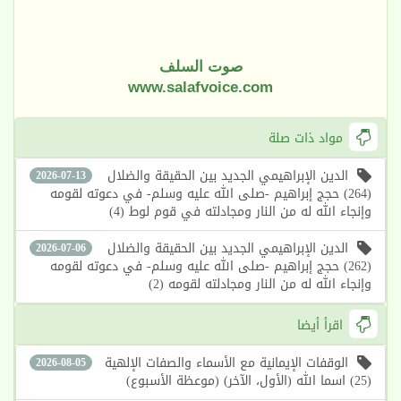
صوت السلف
www.salafvoice.com
مواد ذات صلة
الدين الإبراهيمي الجديد بين الحقيقة والضلال
2026-07-13
(264) حجج إبراهيم -صلى الله عليه وسلم- في دعوته لقومه
وإنجاء الله له من النار ومجادلته في قوم لوط (4)
الدين الإبراهيمي الجديد بين الحقيقة والضلال
2026-07-06
(262) حجج إبراهيم -صلى الله عليه وسلم- في دعوته لقومه
وإنجاء الله له من النار ومجادلته لقومه (2)
اقرأ أيضا
الوقفات الإيمانية مع الأسماء والصفات الإلهية
2026-08-05
(25) اسما الله (الأول، الآخر) (موعظة الأسبوع)