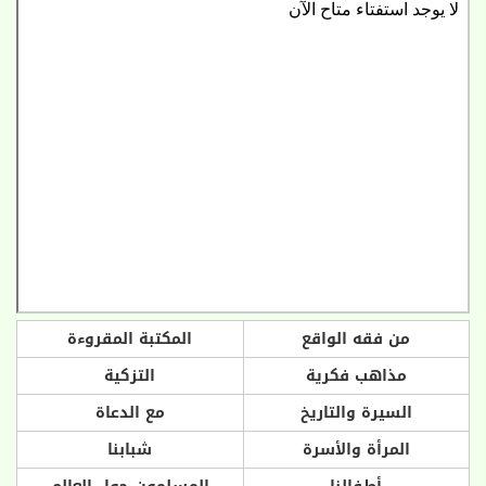
من فقه الواقع
المكتبة المقروءة
مذاهب فكرية
التزكية
السيرة والتاريخ
مع الدعاة
المرأة والأسرة
شبابنا