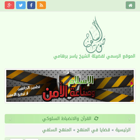
الموقع الرسمي لفضيلة الشيخ ياسر برهامي
›
‹
القرآن والانضباط السلوكي
الرئيسية
»
قضايا في المنهج
»
المنهج السلفي