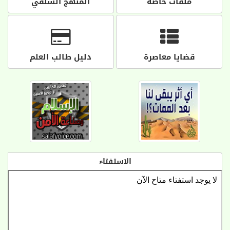
ملفات خاصة
المنهج السلفي
قضايا معاصرة
دليل طالب العلم
الاستفتاء