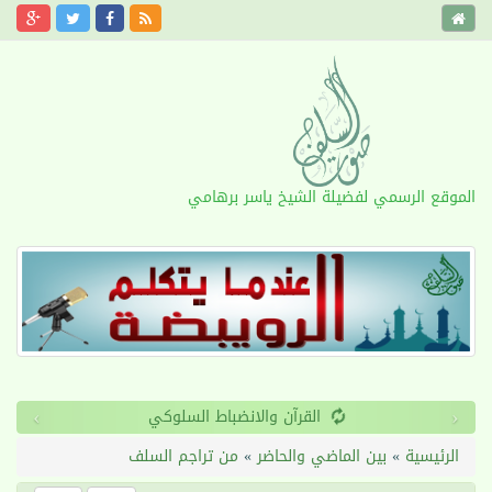
الموقع الرسمي لفضيلة الشيخ ياسر برهامي
›
‹
القرآن والانضباط السلوكي
الرئيسية
»
بين الماضي والحاضر
»
من تراجم السلف