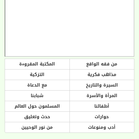
من فقه الواقع
المكتبة المقروءة
مذاهب فكرية
التزكية
السيرة والتاريخ
مع الدعاة
المرأة والأسرة
شبابنا
أطفالنا
المسلمون حول العالم
حوارات
حدث وتعليق
أدب ومنوعات
من نور الوحيين