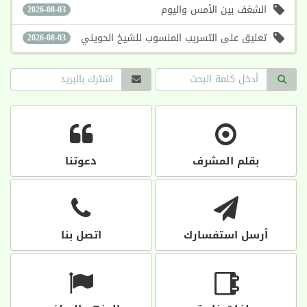
الشغف بين الأمس واليوم
2026-08-03
تعليق على التسريب المنسوب للشيخ الحويني
2026-08-03
بقلم المشرف
دعوتنا
أرسل استفسارك
اتصل بنا