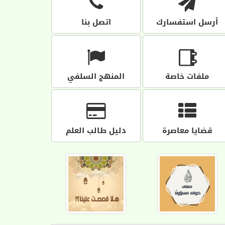
أرسل استفسارك
اتصل بنا
ملفات خاصة
المنهج السلفي
قضايا معاصرة
دليل طالب العلم