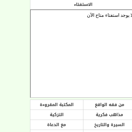
الاستفتاء
من فقه الواقع
المكتبة المقروءة
مذاهب فكرية
التزكية
السيرة والتاريخ
مع الدعاة