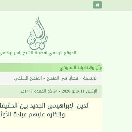
الموقع الرسمي لفضيلة الشيخ ياسر برهامي
‹
الرئيسية
»
قضايا في المنهج
»
المنهج السلفي
الإثنين 11 مايو 2026 - 24 ذو القعدة 1447هـ
وإنكاره عليهم عبادة الأوثا