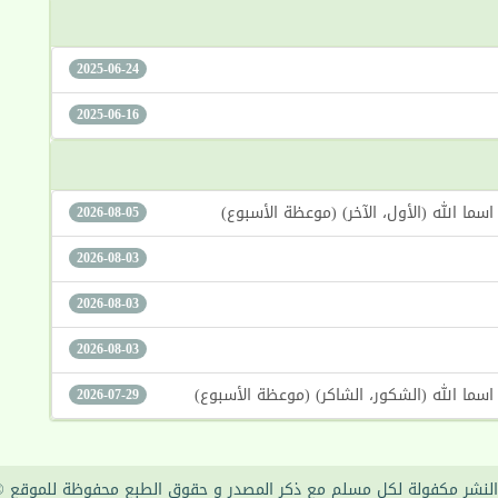
2025-06-24
2025-06-16
2026-08-05
2026-08-03
2026-08-03
2026-08-03
2026-07-29
لنشر مكفولة لكل مسلم مع ذكر المصدر و حقوق الطبع محفوظة للموقع © 015