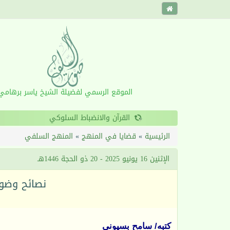
الموقع الرسمي لفضيلة الشيخ ياسر برهامي
‹
الرئيسية
»
قضايا في المنهج
»
المنهج السلفي
الإثنين 16 يونيو 2025 - 20 ذو الحجة 1446هـ
نصائح وضواب
كتبه/ سامح بسيوني