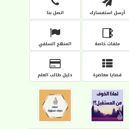
أرسل استفسارك
اتصل بنا
ملفات خاصة
المنهج السلفي
قضايا معاصرة
دليل طالب العلم