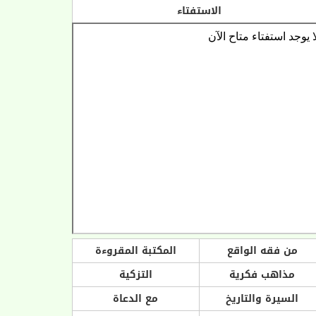
الاستفتاء
من فقه الواقع
المكتبة المقروءة
مذاهب فكرية
التزكية
السيرة والتاريخ
مع الدعاة