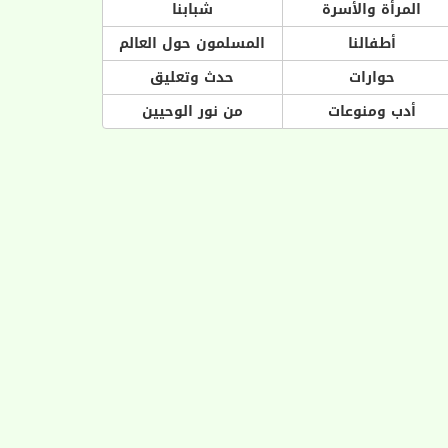
المرأة والأسرة
شبابنا
أطفالنا
المسلمون حول العالم
حوارات
حدث وتعليق
أدب ومنوعات
من نور الوحيين